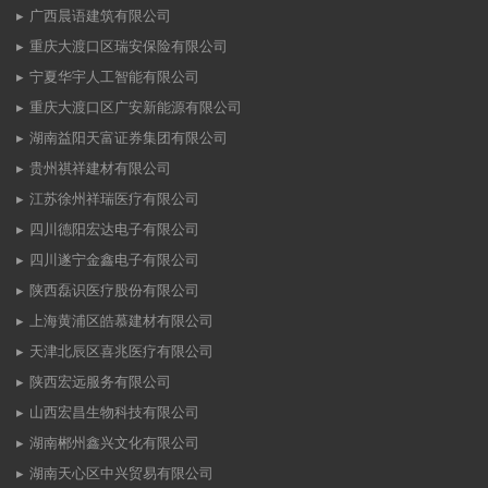
广西晨语建筑有限公司
重庆大渡口区瑞安保险有限公司
宁夏华宇人工智能有限公司
重庆大渡口区广安新能源有限公司
湖南益阳天富证券集团有限公司
贵州祺祥建材有限公司
江苏徐州祥瑞医疗有限公司
四川德阳宏达电子有限公司
四川遂宁金鑫电子有限公司
陕西磊识医疗股份有限公司
上海黄浦区皓慕建材有限公司
天津北辰区喜兆医疗有限公司
陕西宏远服务有限公司
山西宏昌生物科技有限公司
湖南郴州鑫兴文化有限公司
湖南天心区中兴贸易有限公司