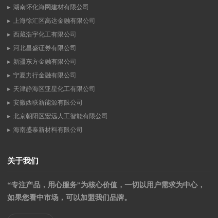
湖南怀化海网建材有限公司
上海徐汇区高达金融有限公司
西藏浩宇化工有限公司
河北昌盛证券有限公司
新疆东方金融有限公司
宁夏力行金融有限公司
天津静海区亚星化工有限公司
安徽西联新能源有限公司
北京朝阳区宏远人工智能有限公司
海南盛泰新材料有限公司
关于我们
“专注产品，用心服务”为核心价值，一切以用户需求为中心，
如果您看中市场，可以加盟我们品牌。