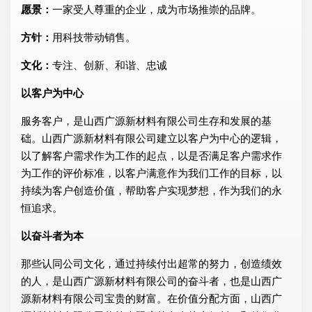
愿景：
一家受人尊重的企业，成为市场推崇的品牌。
方针：
用科技带动销售。
文化：
专注、创新、和谐、忠诚
以客户为中心
服务客户，是山西广源新材料有限公司生存和发展的基
础。山西广源新材料有限公司建立以客户为中心的逻辑，
以了解客户需求作为工作的起点，以是否满足客户需求作
为工作的评价标准，以客户满意作为我们工作的目标，以
持续为客户创造价值，帮助客户实现梦想，作为我们的永
恒追求。
以奋斗者为本
那些认同公司文化，通过持续付出超常的努力，创造绩效
的人，是山西广源新材料有限公司的奋斗者，也是山西广
源新材料有限公司宝贵的财富。在价值分配方面，山西广