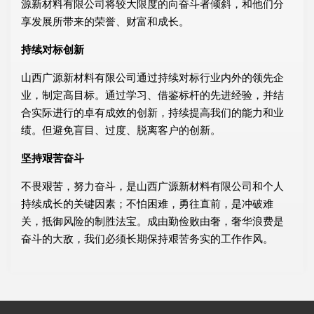
源新材料有限公司将较大限度的向奋斗者倾斜，和他们分
享发展所带来的荣誉、财富和成长。
持续对标创新
山西广源新材料有限公司通过持续对标行业内外的领先企
业，制定高目标。通过学习、借鉴标杆的先进经验，并结
合实际进行的卓有成效的创新，持续提高我们的能力和业
绩。但避免盲目、过度、脱离客户的创新。
坚持艰苦奋斗
不畏艰苦，努力奋斗，是山西广源新材料有限公司和个人
持续成长的关键因素；不怕困难，勇往直前，是冲破难
关，抵御风险的制胜法宝。成由勤俭败由奢，奢华浪费是
奋斗的大敌，我们必须长期保持艰苦务实的工作作风。