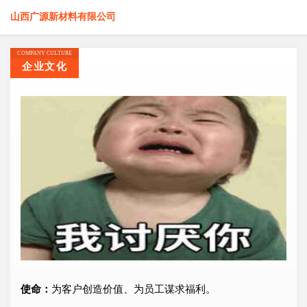
山西广源新材料有限公司
COMPANY CULTURE
企业文化
使命：
为客户创造价值、为员工谋求福利。