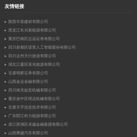
友情链接
陕西丰策建材有限公司
黑龙江长兴新能源有限公司
重庆巴南区志远证券有限公司
四川新都区诺萱人工智能股份有限公司
四川达州天行旅游有限公司
湖北江夏区喜兆能源有限公司
甘肃明辉证券有限公司
山西金达金融有限公司
四川南充如意机械有限公司
重庆渝中区维达机械有限公司
甘肃天宇信息技术有限公司
广东阳江科力能源有限公司
浙江西湖区卓越金融集团有限公司
山西腾越汽车有限公司