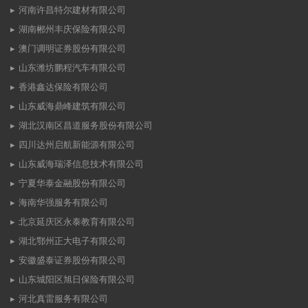
河南许昌特尔建材有限公司
湖南郴州丰庆保险有限公司
澳门调明证券股份有限公司
山东潍坊鹏程汽车有限公司
香港鑫达保险有限公司
山东威海鼎峰建筑有限公司
湖北汉南区昌道服务股份有限公司
四川达州启航新能源有限公司
山东威海瑞泽信息技术有限公司
宁夏华泰金融股份有限公司
海南华强服务有限公司
北京延庆区永泰教育有限公司
湖北鄂州正大电子有限公司
安徽盛泰证券股份有限公司
山东城阳区旭日保险有限公司
河北真雷服务有限公司