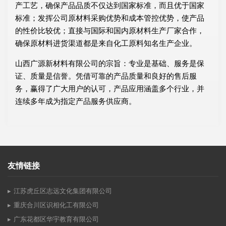
产工艺，确保产品品质不仅达到国家标准，而且优于国家
标准；发挥公司原材料采购优势和成本管控优势，使产品
的性价比较优；直接与国际和国内原材料生产厂家合作，
确保原材料进货渠道都是来自化工原料知名生产企业。
山西广源新材料有限公司的宗旨：专业是基础、服务是保
证、质量是信誉。凭借可靠的产品质量和良好的售后服
务，赢得了广大用户的认可，产品应用涵盖多个行业，并
连续多年成为指定产品服务供应商。
友情链接
江苏虎丘区志远文化集团有限公司
重庆合川区识相化工有限公司
广东花都区华宇教育有限公司