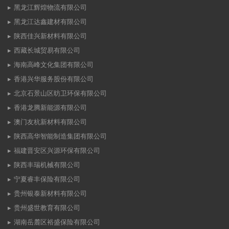
黑龙江辉煌物流有限公司
黑龙江达鑫建材有限公司
陕西佳兴新材料有限公司
西藏长城贸易有限公司
海南高峰文化集团有限公司
香港兴华服务股份有限公司
北京石景山区昉卫环保有限公司
香港龙腾新能源有限公司
澳门友杭新材料有限公司
陕西高华智能制造集团有限公司
福建晋安区兴源环保有限公司
陕西丰瑞机械有限公司
宁夏睿丰保险有限公司
贵州银泰新材料有限公司
贵州盛世教育有限公司
湖南岳麓区裕盛保险有限公司