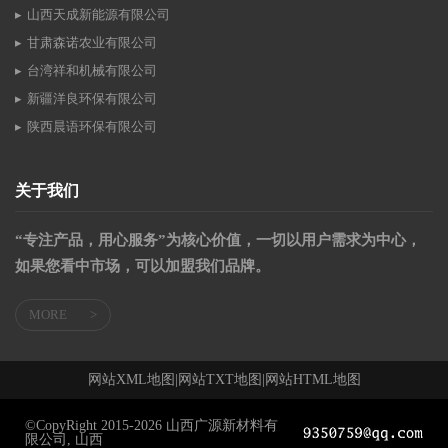
山西天成新能源有限公司
甘肃森诺农业有限公司
台湾祥和机械有限公司
新疆洋良环保有限公司
陕西晨语环保有限公司
关于我们
“专注产品，用心服务”为核心价值，一切以用户需求为中心，
如果您看中市场，可以加盟我们品牌。
MORE
>
网站XML地图
|
网站TXT地图
|
网站HTML地图
©CopyRight 2015-2026 山西广源新材料有
限公司, 山西