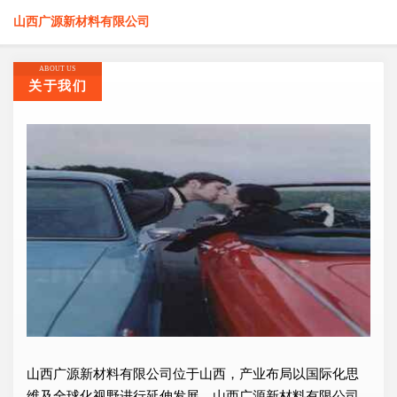
山西广源新材料有限公司
ABOUT US
关于我们
山西广源新材料有限公司位于山西，产业布局以国际化思
维及全球化视野进行延伸发展，山西广源新材料有限公司