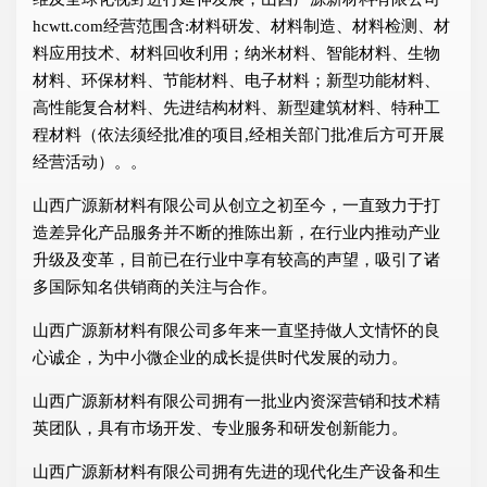
hcwtt.com经营范围含:材料研发、材料制造、材料检测、材
料应用技术、材料回收利用；纳米材料、智能材料、生物
材料、环保材料、节能材料、电子材料；新型功能材料、
高性能复合材料、先进结构材料、新型建筑材料、特种工
程材料（依法须经批准的项目,经相关部门批准后方可开展
经营活动）。。
山西广源新材料有限公司从创立之初至今，一直致力于打
造差异化产品服务并不断的推陈出新，在行业内推动产业
升级及变革，目前已在行业中享有较高的声望，吸引了诸
多国际知名供销商的关注与合作。
山西广源新材料有限公司多年来一直坚持做人文情怀的良
心诚企，为中小微企业的成长提供时代发展的动力。
山西广源新材料有限公司拥有一批业内资深营销和技术精
英团队，具有市场开发、专业服务和研发创新能力。
山西广源新材料有限公司拥有先进的现代化生产设备和生